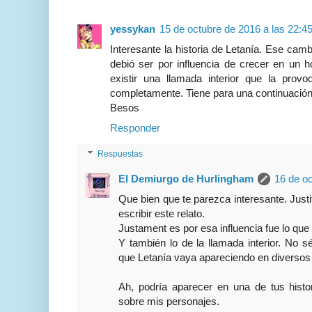
yessykan
15 de octubre de 2016 a las 22:4
Interesante la historia de Letanía. Ese cam
debió ser por influencia de crecer en un
existir una llamada interior que la provo
completamente. Tiene para una continuación
Besos
Responder
Respuestas
El Demiurgo de Hurlingham
16 de oc
Que bien que te parezca interesante. Just
escribir este relato.
Justament es por esa influencia fue lo que 
Y también lo de la llamada interior. No s
que Letanía vaya apareciendo en diversos 
Ah, podría aparecer en una de tus histo
sobre mis personajes.