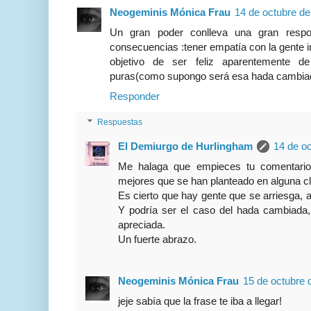
Neogeminis Mónica Frau
14 de octubre de
Un gran poder conlleva una gran respo
consecuencias :tener empatía con la gente i
objetivo de ser feliz aparentemente d
puras(como supongo será esa hada cambiada
Responder
Respuestas
El Demiurgo de Hurlingham
14 de oc
Me halaga que empieces tu comentario,
mejores que se han planteado en alguna cl
Es cierto que hay gente que se arriesga, a
Y podría ser el caso del hada cambiada
apreciada.
Un fuerte abrazo.
Neogeminis Mónica Frau
15 de octubre 
jeje sabía que la frase te iba a llegar!