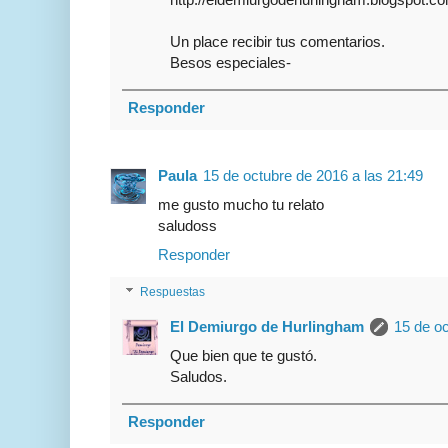
Un place recibir tus comentarios.
Besos especiales-
Responder
Paula
15 de octubre de 2016 a las 21:49
me gusto mucho tu relato
saludoss
Responder
Respuestas
El Demiurgo de Hurlingham
15 de oc
Que bien que te gustó.
Saludos.
Responder