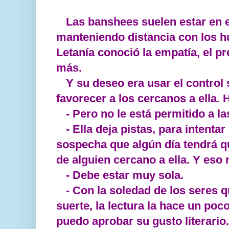
Las banshees suelen estar en 
manteniendo distancia con los 
Letanía conoció la empatía, el p
más.
Y su deseo era usar el control 
favorecer a los cercanos a ella. H
- Pero no le está permitido a l
- Ella deja pistas, para intenta
sospecha que algún día tendrá q
de alguien cercano a ella. Y eso n
- Debe estar muy sola.
- Con la soledad de los seres 
suerte, la lectura la hace un poc
puedo aprobar su gusto literario.