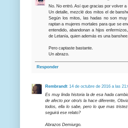
No. No entró. Así que gracias por volver a
Un detalle, mezclé dos mitos el de bansh
Según los mitos, las hadas no son muy 
raptan a mujeres mortales para que se en
entendido, abandonan a hijos enfermizos,
de Letanía, quien además es una banshee. 
Pero captaste bastante.
Un abrazo.
Responder
Rembrandt
14 de octubre de 2016 a las 21
Es muy linda historia la de esa hada cambia
de afecto por otro/s la hace diferente, Obv
todos, ella lo sabe, pero lo que mas trist
seguirá ese relato?
Abrazos Demiurgo.