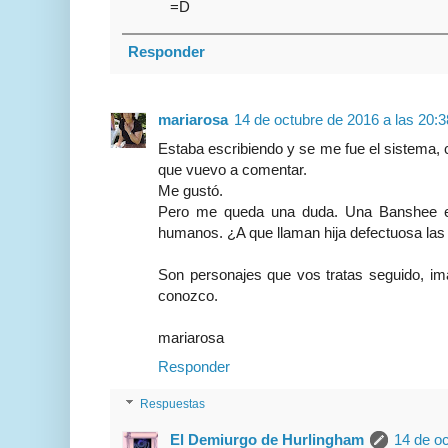
=D
Responder
mariarosa
14 de octubre de 2016 a las 20:3
Estaba escribiendo y se me fue el sistema, 
que vuevo a comentar.
Me gustó.
Pero me queda una duda. Una Banshee es
humanos. ¿A que llaman hija defectuosa la
Son personajes que vos tratas seguido, i
conozco.
mariarosa
Responder
Respuestas
El Demiurgo de Hurlingham
14 de oc