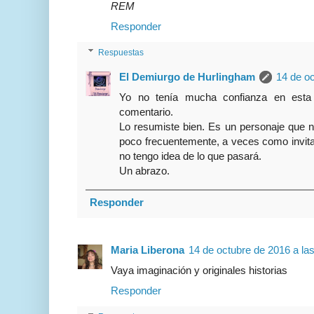
REM
Responder
Respuestas
El Demiurgo de Hurlingham
14 de oc
Yo no tenía mucha confianza en esta 
comentario.
Lo resumiste bien. Es un personaje que n
poco frecuentemente, a veces como invita
no tengo idea de lo que pasará.
Un abrazo.
Responder
Maria Liberona
14 de octubre de 2016 a la
Vaya imaginación y originales historias
Responder