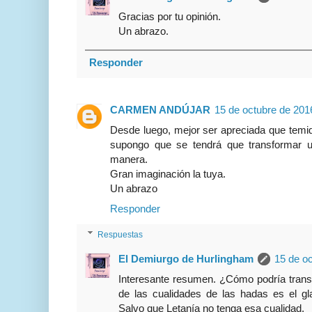
Gracias por tu opinión.
Un abrazo.
Responder
CARMEN ANDÚJAR
15 de octubre de 2016
Desde luego, mejor ser apreciada que temida
supongo que se tendrá que transformar 
manera.
Gran imaginación la tuya.
Un abrazo
Responder
Respuestas
El Demiurgo de Hurlingham
15 de oc
Interesante resumen. ¿Cómo podría trans
de las cualidades de las hadas es el gl
Salvo que Letanía no tenga esa cualidad.