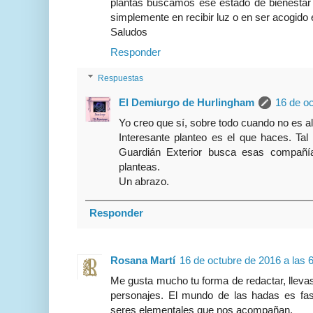
plantas buscamos ese estado de bienestar l
simplemente en recibir luz o en ser acogido
Saludos
Responder
Respuestas
El Demiurgo de Hurlingham
16 de oc
Yo creo que sí, sobre todo cuando no es a
Interesante planteo es el que haces. Tal
Guardián Exterior busca esas compañí
planteas.
Un abrazo.
Responder
Rosana Martí
16 de octubre de 2016 a las 
Me gusta mucho tu forma de redactar, lleva
personajes. El mundo de las hadas es fas
seres elementales que nos acompañan.