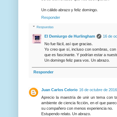
Un cálido abrazo y feliz domingo.
Responder
Respuestas
El Demiurgo de Hurlingham
16 de oc
No fue fácil, así que gracias.
Yo creo que sí, incluso con sombras, con 
que es fascinante. Y podrían estar a nuest
Un domingo feliz para vos. Un abrazo.
Responder
Juan Carlos Celorio
16 de octubre de 2016
Aprecio la maestría de unir un tema con ta
ambiente de ciencia ficción, en el que par
su compañero con menos experiencia no.
Estupendo relato. Un abrazo.