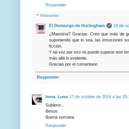
Responder
Respuestas
El Demiurgo de Hurlingham
16 de oc
¿Maestría? Gracias. Creo que más de gé
suponiendo que lo sea, las emociones so
ficción.
Y tal vez por eso no puede superar ese tem
más allá lo evidente.
Gracias por el comentario
Responder
Inma_Luna
17 de octubre de 2016 a las 20:
Sublime...
Besos.
Buena semana
Responder