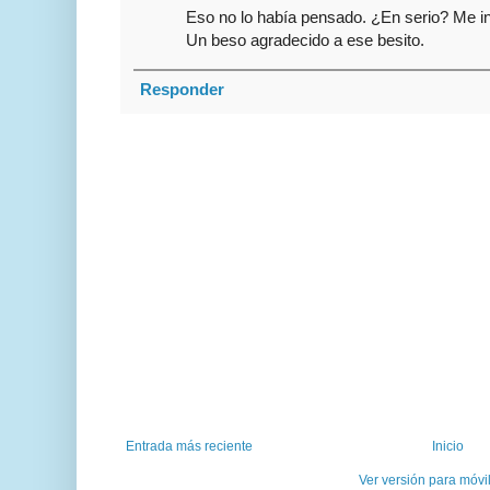
Eso no lo había pensado. ¿En serio? Me in
Un beso agradecido a ese besito.
Responder
Entrada más reciente
Inicio
Ver versión para móvi