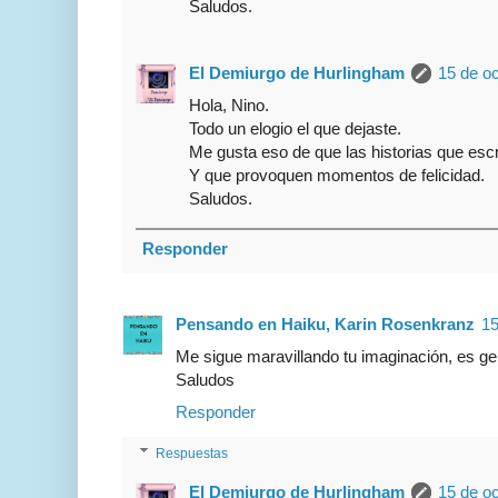
Saludos.
El Demiurgo de Hurlingham
15 de oc
Hola, Nino.
Todo un elogio el que dejaste.
Me gusta eso de que las historias que escr
Y que provoquen momentos de felicidad.
Saludos.
Responder
Pensando en Haiku, Karin Rosenkranz
15
Me sigue maravillando tu imaginación, es geni
Saludos
Responder
Respuestas
El Demiurgo de Hurlingham
15 de oc