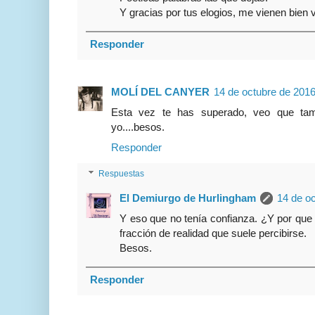
Y gracias por tus elogios, me vienen bien vi
Responder
MOLÍ DEL CANYER
14 de octubre de 2016
Esta vez te has superado, veo que ta
yo....besos.
Responder
Respuestas
El Demiurgo de Hurlingham
14 de oc
Y eso que no tenía confianza. ¿Y por que 
fracción de realidad que suele percibirse.
Besos.
Responder