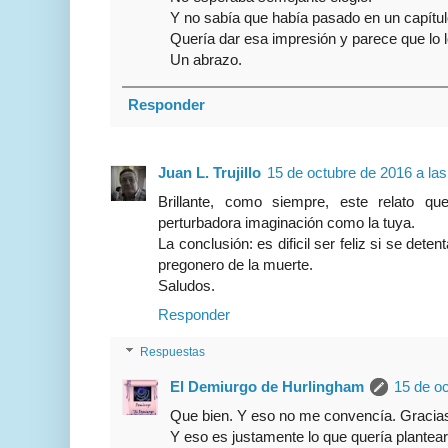
Y no sabía que había pasado en un capítul
Quería dar esa impresión y parece que lo l
Un abrazo.
Responder
Juan L. Trujillo
15 de octubre de 2016 a las
Brillante, como siempre, este relato q
perturbadora imaginación como la tuya.
La conclusión: es dificil ser feliz si se det
pregonero de la muerte.
Saludos.
Responder
Respuestas
El Demiurgo de Hurlingham
15 de oc
Que bien. Y eso no me convencía. Gracia
Y eso es justamente lo que quería plantear