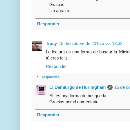
Gracias.
Un abrazo.
Responder
Tracy
15 de octubre de 2016 a las 13:32
La lectura es una forma de buscar la felici
tú eres feliz.
Responder
Respuestas
El Demiurgo de Hurlingham
15 de oc
Sí, es una forma de búsqueda.
Gracias por el comentario.
Responder