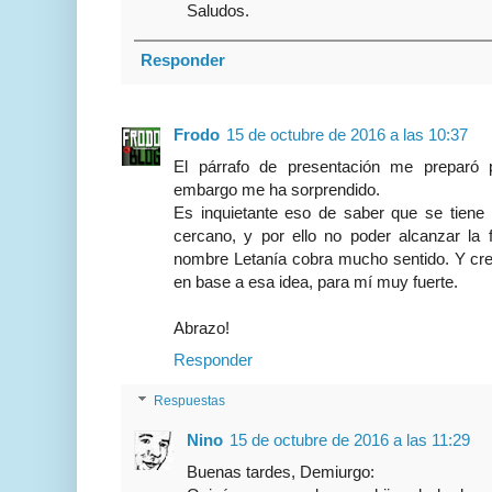
Saludos.
Responder
Frodo
15 de octubre de 2016 a las 10:37
El párrafo de presentación me preparó 
embargo me ha sorprendido.
Es inquietante eso de saber que se tiene 
cercano, y por ello no poder alcanzar la 
nombre Letanía cobra mucho sentido. Y creo
en base a esa idea, para mí muy fuerte.
Abrazo!
Responder
Respuestas
Nino
15 de octubre de 2016 a las 11:29
Buenas tardes, Demiurgo: