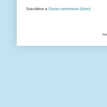
Suscribirse a:
Enviar comentarios (Atom)
Tem