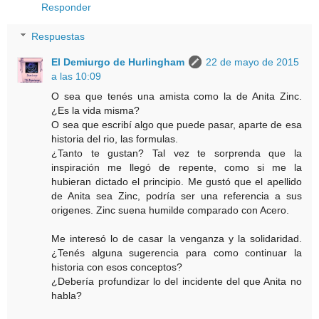
Responder
Respuestas
El Demiurgo de Hurlingham
22 de mayo de 2015
a las 10:09
O sea que tenés una amista como la de Anita Zinc.
¿Es la vida misma?
O sea que escribí algo que puede pasar, aparte de esa
historia del rio, las formulas.
¿Tanto te gustan? Tal vez te sorprenda que la
inspiración me llegó de repente, como si me la
hubieran dictado el principio. Me gustó que el apellido
de Anita sea Zinc, podría ser una referencia a sus
origenes. Zinc suena humilde comparado con Acero.
Me interesó lo de casar la venganza y la solidaridad.
¿Tenés alguna sugerencia para como continuar la
historia con esos conceptos?
¿Debería profundizar lo del incidente del que Anita no
habla?