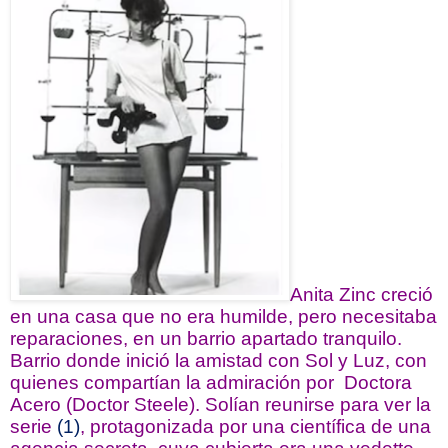
Anita Zinc creció
en una casa que no era humilde, pero necesitaba
reparaciones, en un barrio apartado tranquilo.
Barrio donde inició la amistad con Sol y Luz, con
quienes compartían la admiración por Doctora
Acero (Doctor Steele). Solían reunirse para ver la
serie
(1)
, protagonizada por una científica de una