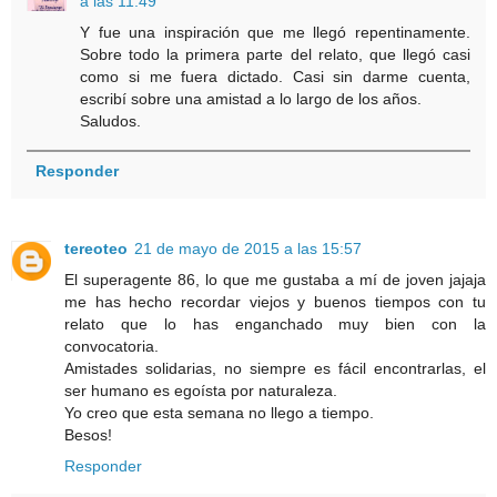
a las 11:49
Y fue una inspiración que me llegó repentinamente.
Sobre todo la primera parte del relato, que llegó casi
como si me fuera dictado. Casi sin darme cuenta,
escribí sobre una amistad a lo largo de los años.
Saludos.
Responder
tereoteo
21 de mayo de 2015 a las 15:57
El superagente 86, lo que me gustaba a mí de joven jajaja
me has hecho recordar viejos y buenos tiempos con tu
relato que lo has enganchado muy bien con la
convocatoria.
Amistades solidarias, no siempre es fácil encontrarlas, el
ser humano es egoísta por naturaleza.
Yo creo que esta semana no llego a tiempo.
Besos!
Responder