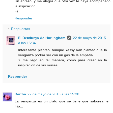
Un abrazo, y me alegra que otra vez te haya acompañado
la inspiración.
=)
Responder
Respuestas
El Demiurgo de Hurlingham
22 de mayo de 2015
a las 15:34
Interesante planteo. Aunque Yessy Kan planteo que la
venganza podría ser con un gas de la empatía.
Y me llegó en tal manera, como para creer en la
inspiración de las musas.
Responder
Bertha
22 de mayo de 2015 a las 15:30
La venganza es un plato que se tiene que saborear en
frío...