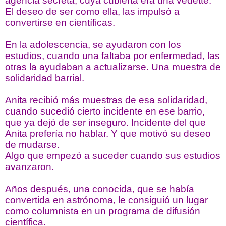
agencia secreta, cuya cubierta era una vedette.
El deseo de ser como ella, las impulsó a
convertirse en científicas.
En la adolescencia, se ayudaron con los
estudios, cuando una faltaba por enfermedad, las
otras la ayudaban a actualizarse. Una muestra de
solidaridad barrial.
Anita recibió más muestras de esa solidaridad,
cuando sucedió cierto incidente en ese barrio,
que ya dejó de ser inseguro. Incidente del que
Anita prefería no hablar. Y que motivó su deseo
de mudarse.
Algo que empezó a suceder cuando sus estudios
avanzaron.
Años después, una conocida, que se había
convertida en astrónoma, le consiguió un lugar
como columnista en un programa de difusión
científica.