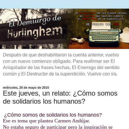
Después de que deshabilitaron la cuenta anterior, vuelvo
con un nuevo comienzo obligado. Para reafirmar ser El
Aniquilador de las frases hechas, El Enemigo del sentido
común y El Destructor de la superstición. Vuelvo con ira.
miércoles, 20 de mayo de 2015
Este jueves, un relato: ¿Cómo somos
de solidarios los humanos?
¿Cómo somos de solidarios los humanos?
Ese es tema que plantea Carmen Andújar.
No estaba seguro de participar pero la inspiración se