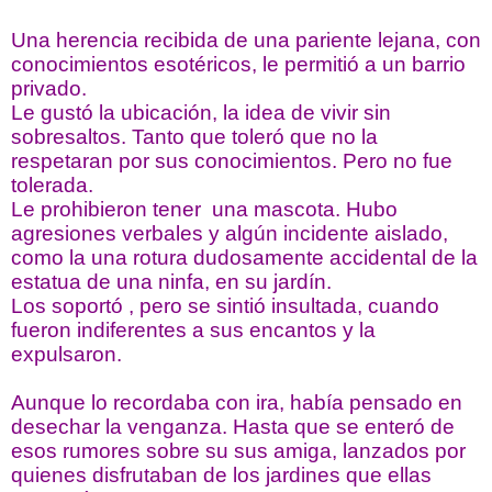
Una herencia recibida de una pariente lejana, con
conocimientos esotéricos, le permitió a un barrio
privado.
Le gustó la ubicación, la idea de vivir sin
sobresaltos. Tanto que toleró que no la
respetaran por sus conocimientos. Pero no fue
tolerada.
Le prohibieron tener una mascota. Hubo
agresiones verbales y algún incidente aislado,
como la una rotura dudosamente accidental de la
estatua de una ninfa, en su jardín.
Los soportó , pero se sintió insultada, cuando
fueron indiferentes a sus encantos y la
expulsaron.
Aunque lo recordaba con ira, había pensado en
desechar la venganza. Hasta que se enteró de
esos rumores sobre su sus amiga, lanzados por
quienes disfrutaban de los jardines que ellas