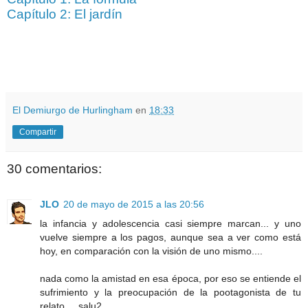
Capítulo 2: El jardín
El Demiurgo de Hurlingham
en
18:33
Compartir
30 comentarios:
JLO
20 de mayo de 2015 a las 20:56
la infancia y adolescencia casi siempre marcan... y uno
vuelve siempre a los pagos, aunque sea a ver como está
hoy, en comparación con la visión de uno mismo....
nada como la amistad en esa época, por eso se entiende el
sufrimiento y la preocupación de la pootagonista de tu
relato.... salu2...