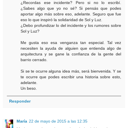
¿Recordas ese incidente? Pero si no lo escribí.
¿Sabes algo que yo no sé? Si pensás que podes
aportar algo más sobre eso, adelante. Seguro que fue
eso lo que inspiró la solidaridad de Sol y Luz.
¿Debo profundizar lo del incidente y los rumores sobre
Sol y Luz?
Me gusta eso esa venganza tan especial. Tal vez
necesiten la ayuda de alguien que entienda algo de
arquitectura y se gane la confianza de la gente del
barrio cerrado.
Si se te ocurre alguna idea más, será bienvenida. Y se
te ocurre que podes escribir una historia sobre esto,
adelante.
Un beso.
Responder
María
22 de mayo de 2015 a las 12:35