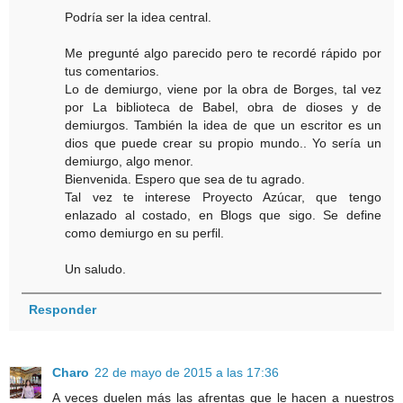
Podría ser la idea central.
Me pregunté algo parecido pero te recordé rápido por
tus comentarios.
Lo de demiurgo, viene por la obra de Borges, tal vez
por La biblioteca de Babel, obra de dioses y de
demiurgos. También la idea de que un escritor es un
dios que puede crear su propio mundo.. Yo sería un
demiurgo, algo menor.
Bienvenida. Espero que sea de tu agrado.
Tal vez te interese Proyecto Azúcar, que tengo
enlazado al costado, en Blogs que sigo. Se define
como demiurgo en su perfil.
Un saludo.
Responder
Charo
22 de mayo de 2015 a las 17:36
A veces duelen más las afrentas que le hacen a nuestros