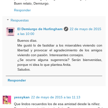
Buen relato, Demiurgo.
Responder
Respuestas
El Demiurgo de Hurlingham
22 de mayo de 2015
a las 10:00
Buenos días.
Me gustó lo de fastidiar a los miserables viviendo con
libertad y provocar el agradecimiento de los amigos
viviendo con pasión. Interesantes consejos.
¿Se ocurre alguna sugerencia? Serán bienvenidas,
porque ni idea lo que plantea Anita.
Saludos.
Responder
yessykan
22 de mayo de 2015 a las 11:13
Que lindos recuerdos los de esa amistad desde la niñez.