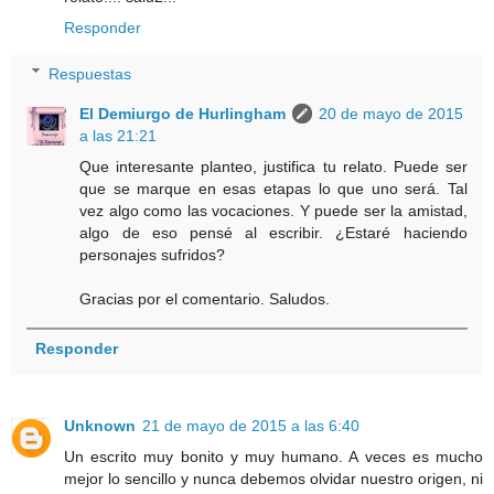
Responder
Respuestas
El Demiurgo de Hurlingham
20 de mayo de 2015
a las 21:21
Que interesante planteo, justifica tu relato. Puede ser
que se marque en esas etapas lo que uno será. Tal
vez algo como las vocaciones. Y puede ser la amistad,
algo de eso pensé al escribir. ¿Estaré haciendo
personajes sufridos?
Gracias por el comentario. Saludos.
Responder
Unknown
21 de mayo de 2015 a las 6:40
Un escrito muy bonito y muy humano. A veces es mucho
mejor lo sencillo y nunca debemos olvidar nuestro origen, ni