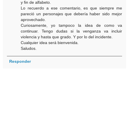
y fin de alfabeto.
Lo recuerdo a ese comentario, es que siempre me
pareció un personajes que debería haber sido mejor
aprovechado.
Curiosamente, yo tampoco la idea de como va
continuar. Tengo dudas si la venganza va incluir
violencia y hasta que grado. Y por lo del incidente.
Cualquier idea será bienvenida.
Saludos.
Responder