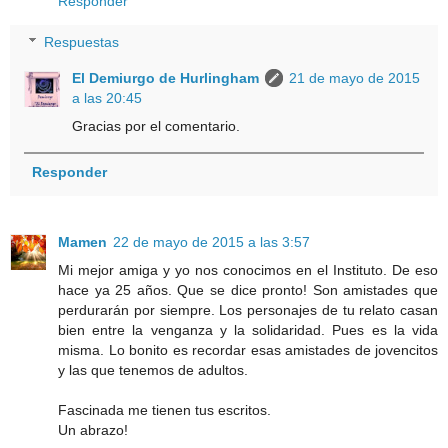
Responder
Respuestas
El Demiurgo de Hurlingham
21 de mayo de 2015
a las 20:45
Gracias por el comentario.
Responder
Mamen
22 de mayo de 2015 a las 3:57
Mi mejor amiga y yo nos conocimos en el Instituto. De eso
hace ya 25 años. Que se dice pronto! Son amistades que
perdurarán por siempre. Los personajes de tu relato casan
bien entre la venganza y la solidaridad. Pues es la vida
misma. Lo bonito es recordar esas amistades de jovencitos
y las que tenemos de adultos.
Fascinada me tienen tus escritos.
Un abrazo!