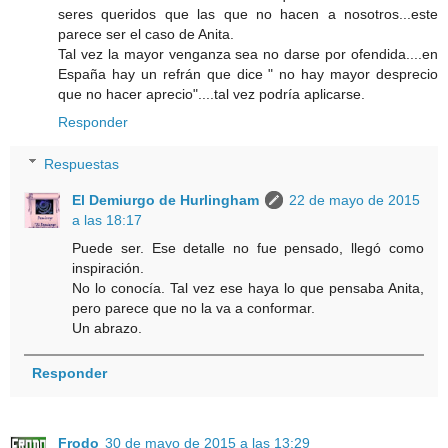
seres queridos que las que no hacen a nosotros...este
parece ser el caso de Anita.
Tal vez la mayor venganza sea no darse por ofendida....en
España hay un refrán que dice " no hay mayor desprecio
que no hacer aprecio"....tal vez podría aplicarse.
Responder
Respuestas
El Demiurgo de Hurlingham
22 de mayo de 2015
a las 18:17
Puede ser. Ese detalle no fue pensado, llegó como
inspiración.
No lo conocía. Tal vez ese haya lo que pensaba Anita,
pero parece que no la va a conformar.
Un abrazo.
Responder
Frodo
30 de mayo de 2015 a las 13:29