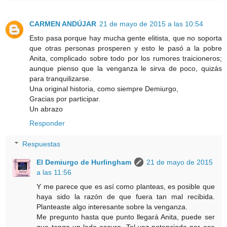
CARMEN ANDÚJAR
21 de mayo de 2015 a las 10:54
Esto pasa porque hay mucha gente elitista, que no soporta
que otras personas prosperen y esto le pasó a la pobre
Anita, complicado sobre todo por los rumores traicioneros;
aunque pienso que la venganza le sirva de poco, quizás
para tranquilizarse.
Una original historia, como siempre Demiurgo,
Gracias por participar.
Un abrazo
Responder
Respuestas
El Demiurgo de Hurlingham
21 de mayo de 2015
a las 11:56
Y me parece que es así como planteas, es posible que
haya sido la razón de que fuera tan mal recibida.
Planteaste algo interesante sobre la venganza.
Me pregunto hasta que punto llegará Anita, puede ser