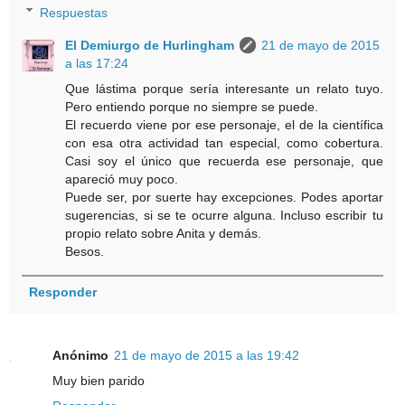
Respuestas
El Demiurgo de Hurlingham
21 de mayo de 2015
a las 17:24
Que lástima porque sería interesante un relato tuyo.
Pero entiendo porque no siempre se puede.
El recuerdo viene por ese personaje, el de la científica
con esa otra actividad tan especial, como cobertura.
Casi soy el único que recuerda ese personaje, que
apareció muy poco.
Puede ser, por suerte hay excepciones. Podes aportar
sugerencias, si se te ocurre alguna. Incluso escribir tu
propio relato sobre Anita y demás.
Besos.
Responder
Anónimo
21 de mayo de 2015 a las 19:42
Muy bien parido