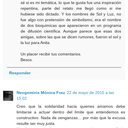
sé si es mi temática, lo que te gusta fue una inspiración
repentina, parte del relato me llegó como si me
hubiese sido dictado. Y los nombres de Sol y Luz, no
fue algo con pretensión de simbolismo, era el nombre
de dos bioquimicas que aparecieron en un programa
de difusión científica. Aunque parece que esas dos
amigas, sobre las que se dicen rumores, fueron el sol y
la luz para Anita.
Un placer recibir tus comentarios.
Besos.
Responder
Neogeminis Mónica Frau
22 de mayo de 2015 a las
15:02
Creo que la solidaridad hacia quienes amamos debe
limitarse a actuar dentro del límite que entendemos es
constructivo. Nada de venganzas... por más que la excusa
resulte ser muy justa.