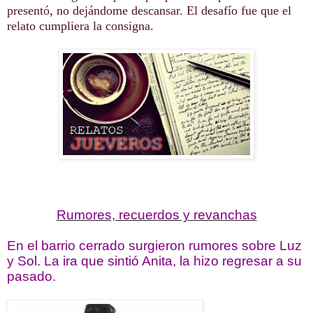
presentó, no dejándome descansar. El desafío fue que el
relato cumpliera la consigna.
Rumores, recuerdos y revanchas
En el barrio cerrado surgieron rumores sobre Luz
y Sol. La ira que sintió Anita, la hizo regresar a su
pasado.