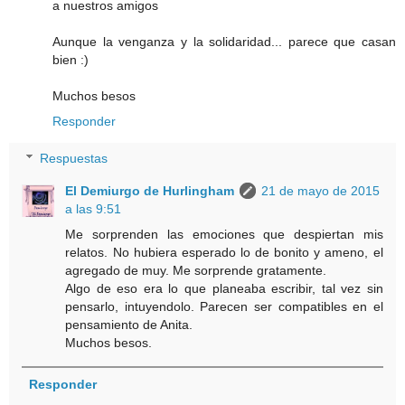
a nuestros amigos
Aunque la venganza y la solidaridad... parece que casan
bien :)
Muchos besos
Responder
Respuestas
El Demiurgo de Hurlingham
21 de mayo de 2015
a las 9:51
Me sorprenden las emociones que despiertan mis
relatos. No hubiera esperado lo de bonito y ameno, el
agregado de muy. Me sorprende gratamente.
Algo de eso era lo que planeaba escribir, tal vez sin
pensarlo, intuyendolo. Parecen ser compatibles en el
pensamiento de Anita.
Muchos besos.
Responder