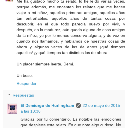
Me ha gustado mucho tu relato, lo he leído varias veces,
porque además, me encantan los relatos que me hacen
viajar a mi niñez, aquellas primeras amigas, aquellos años
tan entrañables, aquellos años de tantas cosas por
descubrir, en el que todo parecía nuevo por vivir, y
después, en la madurez, aún queda alguna de esas amigas
de la niñez, yo por lo menos conservo alguna, y de vez en
cuando nos llamamos, y hablamos de nuestras cosas de
ahora y algunas veces de las de antes ¡qué tiempos
aquellos! ¡y qué tiempos tan distintos los de ahora!
Un placer siempre leerte, Demi.
Un beso.
Responder
Respuestas
El Demiurgo de Hurlingham
22 de mayo de 2015
a las 13:36
Gracias por tu comentario. Es notable las emociones
que despierta este relato. En que noto algo curioso. No